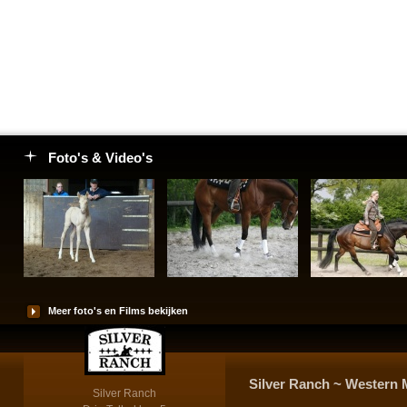
Foto's & Video's
Meer foto's en Films bekijken
Silver Ranch ~ Western 
Silver Ranch