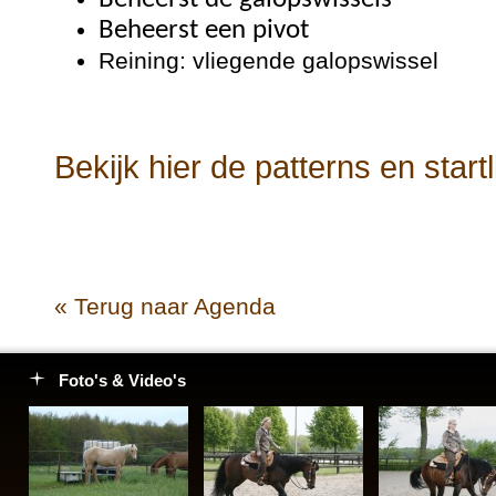
Beheerst een pivot
Reining: vliegende galopswissel
Bekijk hier de patterns en startli
« Terug naar Agenda
Foto's & Video's