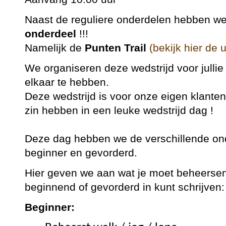
Naast de reguliere onderdelen hebben w
onderdeel
!!!
Namelijk de
Punten Trail
(bekijk hier de u
We organiseren deze wedstrijd voor julli
elkaar te hebben.
Deze wedstrijd is voor onze eigen klanten 
zin hebben in een leuke wedstrijd dag !
Deze dag hebben we de verschillende ond
beginner en gevorderd.
Hier geven we aan wat je moet beheersen
beginnend of gevorderd in kunt schrijven:
Beginner: